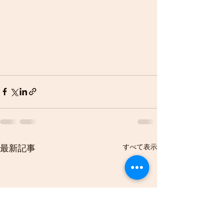
すべて表示
最新記事