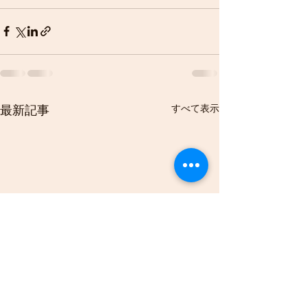
すべて表示
最新記事