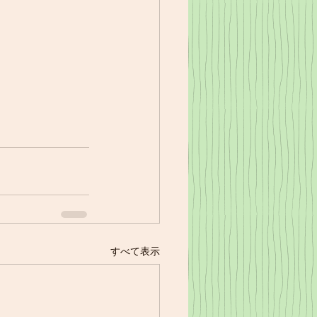
すべて表示