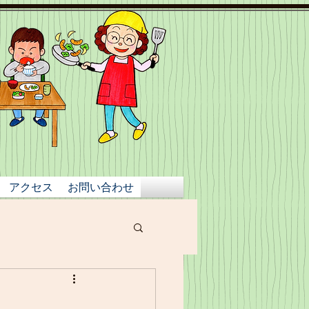
アクセス
お問い合わせ