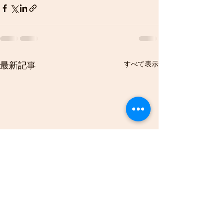
すべて表示
最新記事