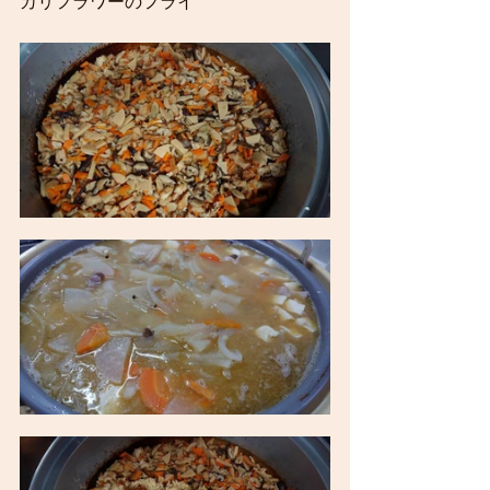
カリフラワーのフライ