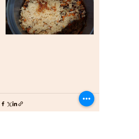
すべて表示