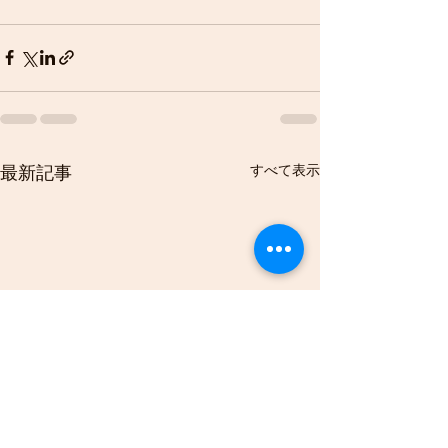
すべて表示
最新記事