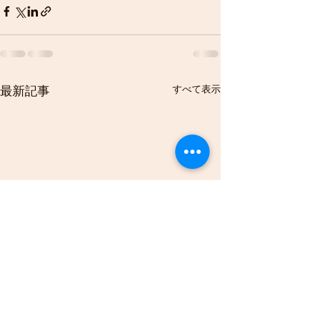
すべて表示
最新記事