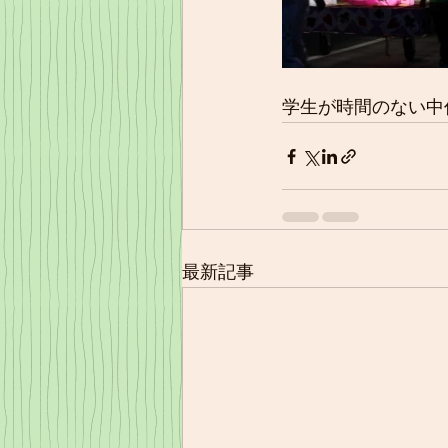
学生が時間のない中
最新記事