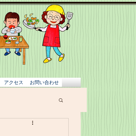
アクセス
お問い合わせ