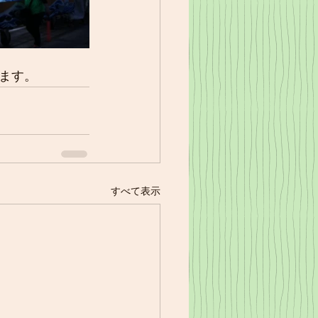
ます。
すべて表示