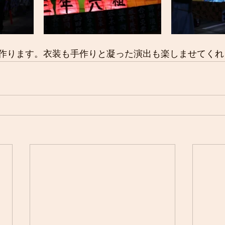
作ります。衣装も手作りと凝った演出も楽しませてくれ