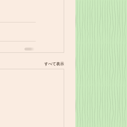
すべて表示