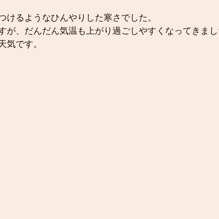
つけるようなひんやりした寒さでした。
すが、だんだん気温も上がり過ごしやすくなってきまし
天気です。