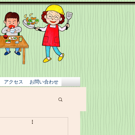
アクセス
お問い合わせ