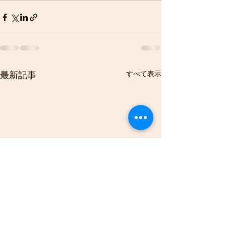
すべて表示
最新記事