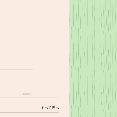
すべて表示