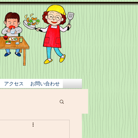
アクセス
お問い合わせ