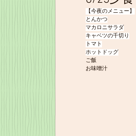
【今夜のメニュー】
とんかつ
マカロニサラダ
キャベツの千切り
トマト
ホットドッグ
ご飯
お味噌汁