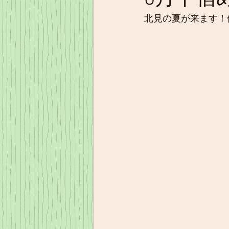
北見の夏が来ます！