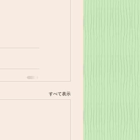
すべて表示