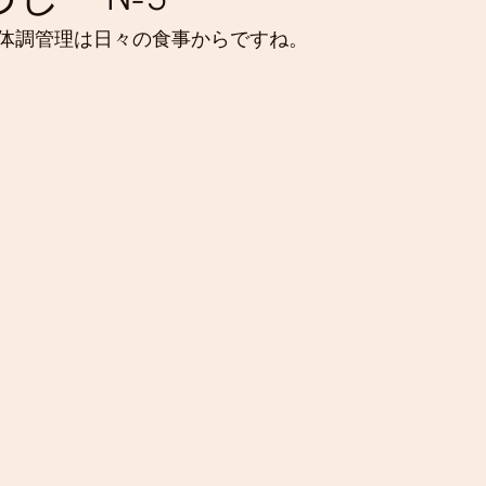
体調管理は日々の食事からですね。