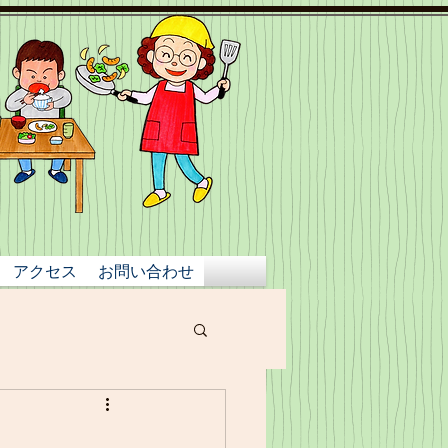
アクセス
お問い合わせ