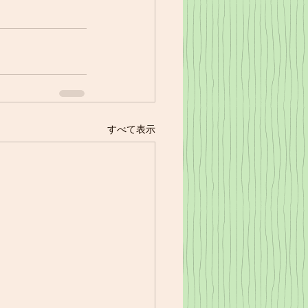
すべて表示