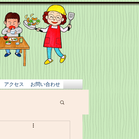
アクセス
お問い合わせ