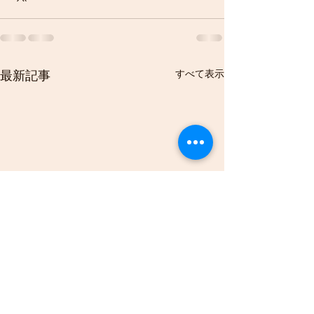
すべて表示
最新記事