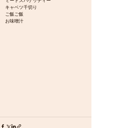
ミートスパゲッティー
キャベツ千切り
ご飯ご飯
お味噌汁