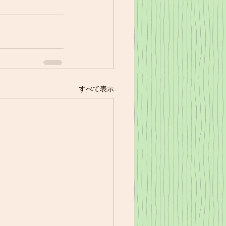
すべて表示