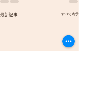
すべて表示
最新記事