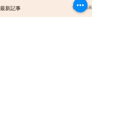
すべて表示
最新記事
コメント