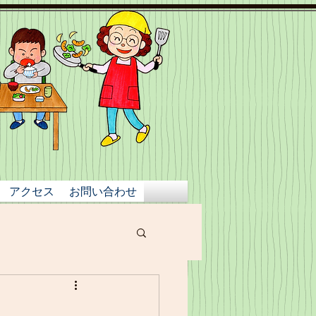
アクセス
お問い合わせ