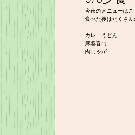
今夜のメニューはこ
食べた後はたくさん
カレーうどん
麻婆春雨
肉じゃが