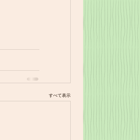
すべて表示