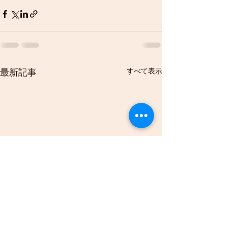
すべて表示
最新記事