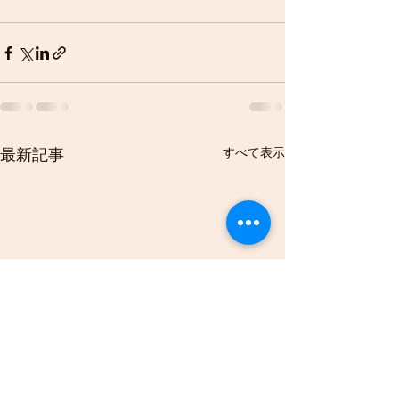
すべて表示
最新記事