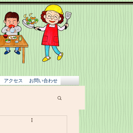
アクセス
お問い合わせ