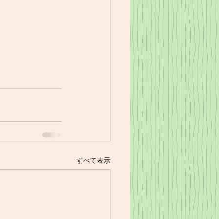
すべて表示