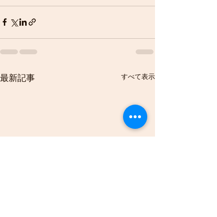
すべて表示
最新記事