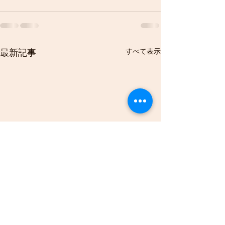
すべて表示
最新記事