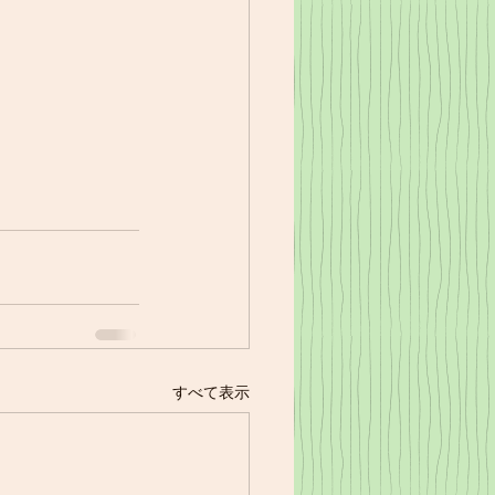
すべて表示