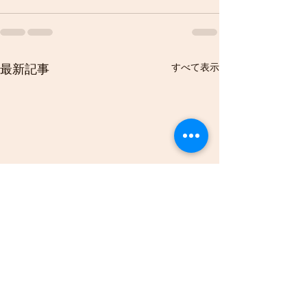
すべて表示
最新記事