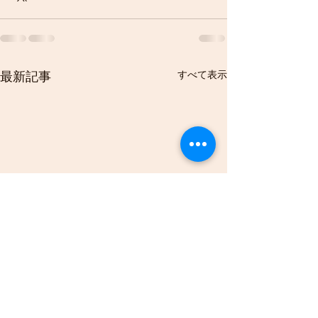
すべて表示
最新記事