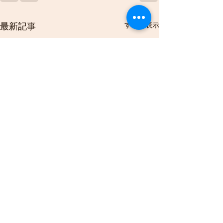
すべて表示
最新記事