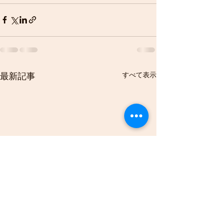
すべて表示
最新記事