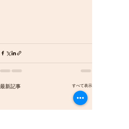
すべて表示
最新記事