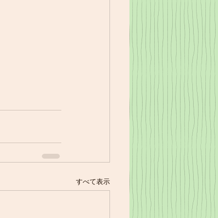
すべて表示