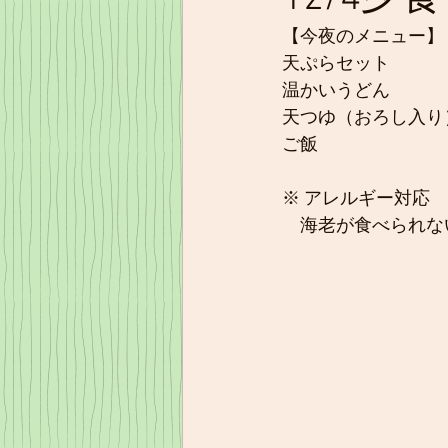
【今夜のメニュー】
天ぷらセット
温かいうどん
天つゆ（おろし入り
ご飯
※ アレルギー対応 
　海老が食べられな