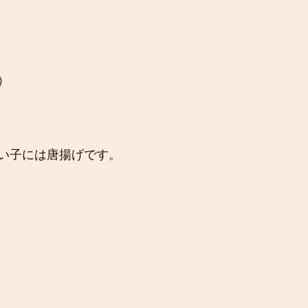
）
い子には唐揚げです。