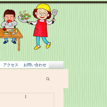
アクセス
お問い合わせ