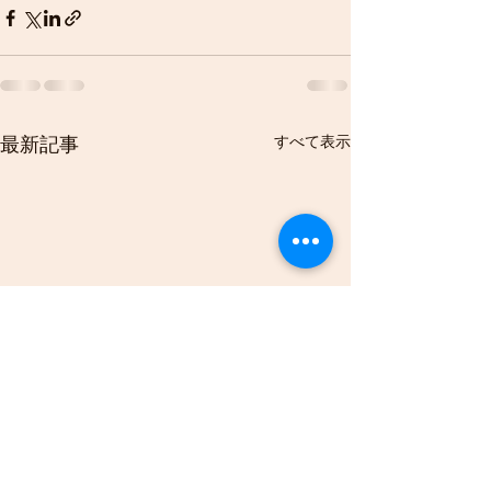
すべて表示
最新記事