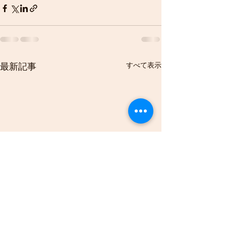
すべて表示
最新記事