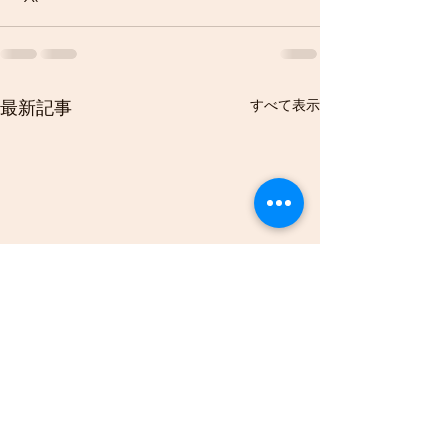
すべて表示
最新記事