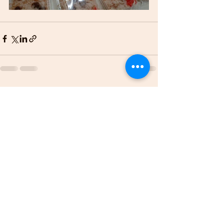
すべて表示
最新記事