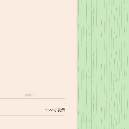
すべて表示