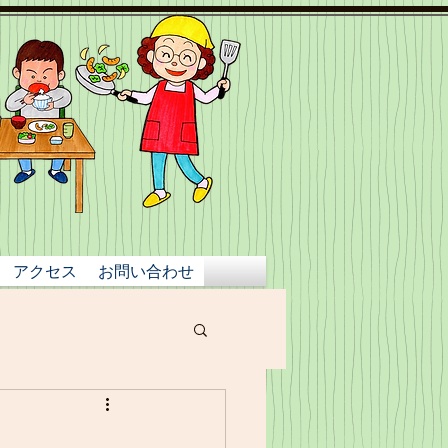
アクセス
お問い合わせ