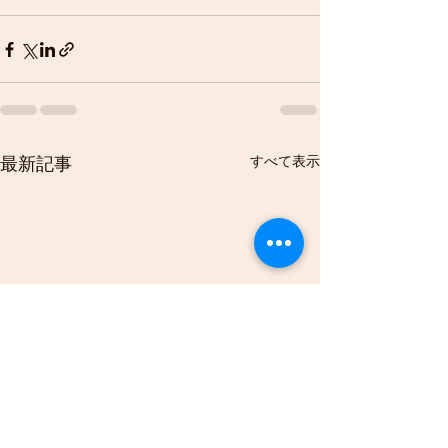
すべて表示
最新記事