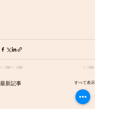
すべて表示
最新記事