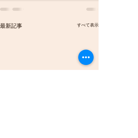
すべて表示
最新記事