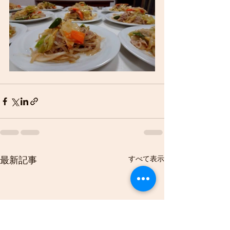
すべて表示
最新記事